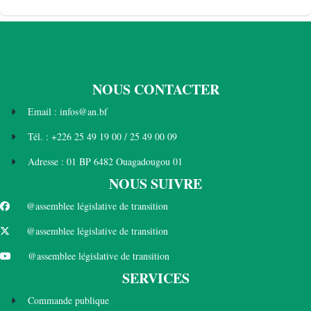
NOUS CONTACTER
Email : infos@an.bf
Tél. : +226 25 49 19 00 / 25 49 00 09
Adresse : 01 BP 6482 Ouagadougou 01
NOUS SUIVRE
@assemblee législative de transition
@assemblee législative de transition
@assemblee législative de transition
SERVICES
Commande publique