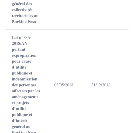
général des
collectivités
territoriales au
Burkina Faso
Loi n° 009-
2018/AN
portant
expropriation
pour cause
d’utilité
publique et
indemnisation
des personnes
03/05/2018
31/12/2018
affectées par les
aménagements
et projets
d’utilité
publique et
d’intérêt
général au
Burkina Faso