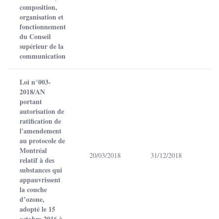
composition,
organisation et
fonctionnement
du Conseil
supérieur de la
communication
Loi n°003-
2018/AN
portant
autorisation de
ratification de
l'amendement
au protocole de
Montréal
20/03/2018
31/12/2018
relatif à des
substances qui
appauvrissent
la couche
d’ozone,
adopté le 15
octobre 2016 à