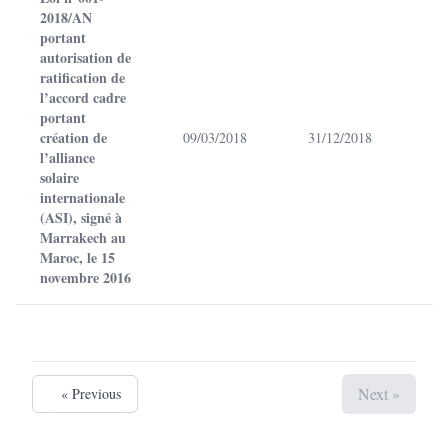
2018/AN
portant
autorisation de
ratification de
l’accord cadre
portant
création de
09/03/2018
31/12/2018
l’alliance
solaire
internationale
(ASI), signé à
Marrakech au
Maroc, le 15
novembre 2016
Next »
« Previous