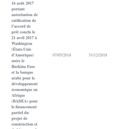
16 août 2017
portant
autorisation de
ratification de
l’accord de
prêt conclu le
21 avril 2017 à
Washington
(États-Unis
d’Amérique)
07/05/2018
31/12/2018
entre le
Burkina Faso
et la banque
arabe pour le
développement
économique en
Afrique
(BADEA) pour
le financement
partiel du
projet de
construction et