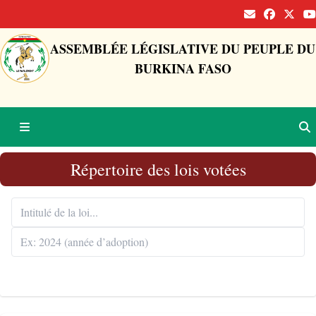
ASSEMBLÉE LÉGISLATIVE DU PEUPLE DU
BURKINA FASO
Répertoire des lois votées
Rechercher 🔍