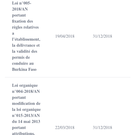
Loi n°005-
2018/AN
portant
fixation des
règles relatives
a
19/04/2018
31/12/2018
l’établissement,
la délivrance et
la validité des
permis de
conduire au
Burkina Faso
Loi organique
n°004-2018/AN
portant
modification de
la loi organique
n°015-2013/AN
du 14 mai 2013
portant
22/03/2018
31/12/2018
attributions,