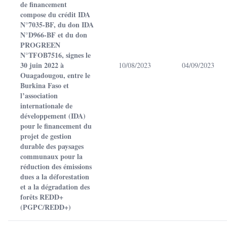
de financement
compose du crédit IDA
N°7035-BF, du don IDA
N°D966-BF et du don
PROGREEN
N°TFOB7516, signes le
30 juin 2022 à
10/08/2023
04/09/2023
Ouagadougou, entre le
Burkina Faso et
l’association
internationale de
développement (IDA)
pour le financement du
projet de gestion
durable des paysages
communaux pour la
réduction des émissions
dues a la déforestation
et a la dégradation des
forêts REDD+
(PGPC/REDD+)