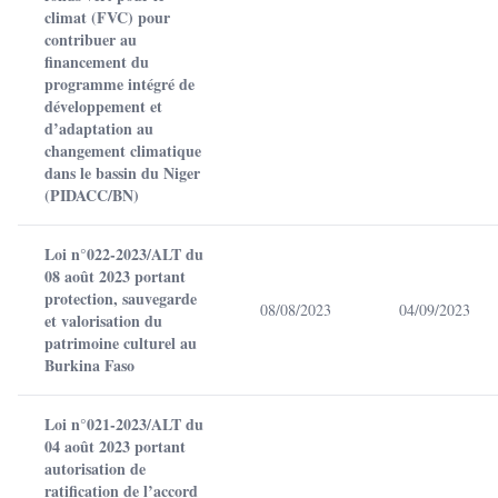
climat (FVC) pour
contribuer au
financement du
programme intégré de
développement et
d’adaptation au
changement climatique
dans le bassin du Niger
(PIDACC/BN)
Loi n°022-2023/ALT du
08 août 2023 portant
protection, sauvegarde
08/08/2023
04/09/2023
et valorisation du
patrimoine culturel au
Burkina Faso
Loi n°021-2023/ALT du
04 août 2023 portant
autorisation de
ratification de l’accord