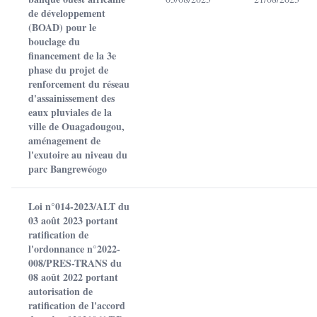
de développement
(BOAD) pour le
bouclage du
financement de la 3e
phase du projet de
renforcement du réseau
d'assainissement des
eaux pluviales de la
ville de Ouagadougou,
aménagement de
l'exutoire au niveau du
parc Bangrewéogo
Loi n°014-2023/ALT du
03 août 2023 portant
ratification de
l'ordonnance n°2022-
008/PRES-TRANS du
08 août 2022 portant
autorisation de
ratification de l'accord