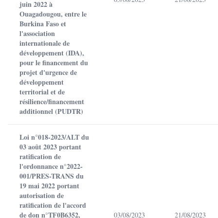
juin 2022 à
Ouagadougou, entre le
Burkina Faso et
l'association
internationale de
développement (IDA),
pour le financement du
projet d'urgence de
développement
territorial et de
résilience/financement
additionnel (PUDTR)
Loi n°018-2023/ALT du
03 août 2023 portant
ratification de
l'ordonnance n°2022-
001/PRES-TRANS du
19 mai 2022 portant
autorisation de
ratification de l'accord
de don n°TF0B6352,
03/08/2023
21/08/2023