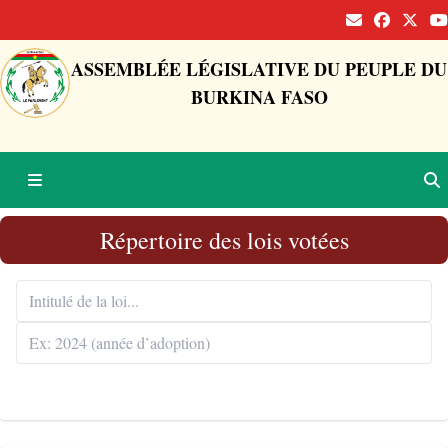
ASSEMBLÉE LÉGISLATIVE DU PEUPLE DU
BURKINA FASO
Répertoire des lois votées
Rechercher 🔍