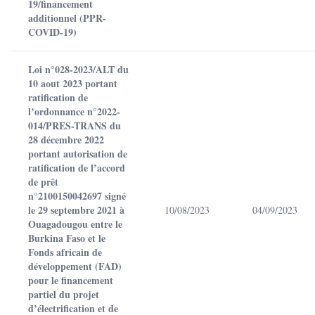
19/financement
additionnel (PPR-
COVID-19)
Loi n°028-2023/ALT du
10 aout 2023 portant
ratification de
l’ordonnance n°2022-
014/PRES-TRANS du
28 décembre 2022
portant autorisation de
ratification de l’accord
de prêt
n°2100150042697 signé
le 29 septembre 2021 à
10/08/2023
04/09/2023
Ouagadougou entre le
Burkina Faso et le
Fonds africain de
développement (FAD)
pour le financement
partiel du projet
d’électrification et de