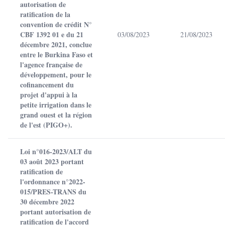
autorisation de
ratification de la
convention de crédit N°
CBF 1392 01 e du 21
03/08/2023
21/08/2023
décembre 2021, conclue
entre le Burkina Faso et
l'agence française de
développement, pour le
cofinancement du
projet d'appui à la
petite irrigation dans le
grand ouest et la région
de l'est (PIGO+).
Loi n°016-2023/ALT du
03 août 2023 portant
ratification de
l'ordonnance n°2022-
015/PRES-TRANS du
30 décembre 2022
portant autorisation de
ratification de l'accord