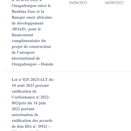
10/08/2023
04/09/2023
Ouagadougou entre le
Burkina Faso et la
Banque ouest africaine
de développement
(BOAD), pour le
financement
complémentaire du
projet de construction
de l’aéroport
international de
Ouagadougou – Donsin
Loi n°025-2023/ALT du
10 août 2023 portant
ratification de
l’ordonnance n°2022-
002/près du 14 juin
2022 portant
autorisation de
ratification des accords
de don IDA n° D921 –