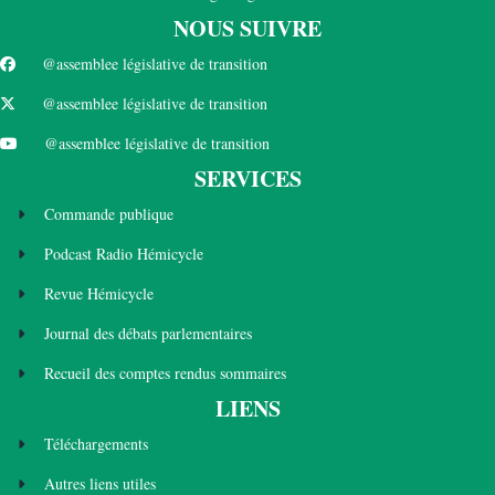
NOUS SUIVRE
@assemblee législative de transition
@assemblee législative de transition
@assemblee législative de transition
SERVICES
Commande publique
Podcast Radio Hémicycle
Revue Hémicycle
Journal des débats parlementaires
Recueil des comptes rendus sommaires
LIENS
Téléchargements
Autres liens utiles