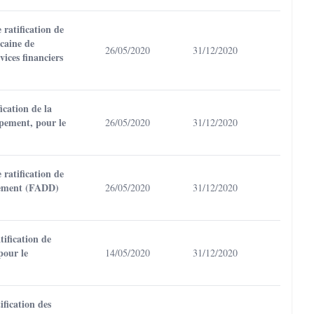
ratification de
caine de
26/05/2020
31/12/2020
ices financiers
cation de la
pement, pour le
26/05/2020
31/12/2020
ratification de
ppement (FADD)
26/05/2020
31/12/2020
ification de
pour le
14/05/2020
31/12/2020
fication des