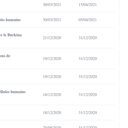
30/03/2021
15/04/2021
oits humains
30/03/2021
05/04/2021
re le Burkina
21/12/2020
31/12/2020
ons de
19/12/2020
31/12/2020
19/12/2020
31/12/2020
ellules humains
18/12/2020
31/12/2020
18/12/2020
31/12/2020
25/08/2020
31/12/2020