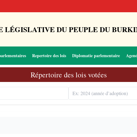
 LÉGISLATIVE DU PEUPLE DU BURKI
parlementaires
Repertoire des lois
Diplomatie parlementaire
Agen
Répertoire des lois votées