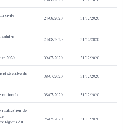
on civile
24/08/2020
31/12/2020
 solaire
24/08/2020
31/12/2020
cice 2020
09/07/2020
31/12/2020
 et sélective du
08/07/2020
31/12/2020
e nationale
08/07/2020
31/12/2020
ratification de
de
26/05/2020
31/12/2020
ix régions du