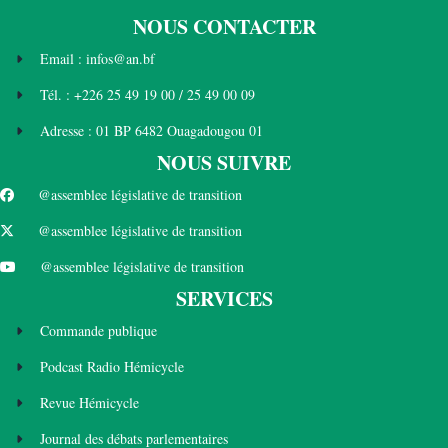
NOUS CONTACTER
Email : infos@an.bf
Tél. : +226 25 49 19 00 / 25 49 00 09
Adresse : 01 BP 6482 Ouagadougou 01
NOUS SUIVRE
@assemblee législative de transition
@assemblee législative de transition
@assemblee législative de transition
SERVICES
Commande publique
Podcast Radio Hémicycle
Revue Hémicycle
Journal des débats parlementaires