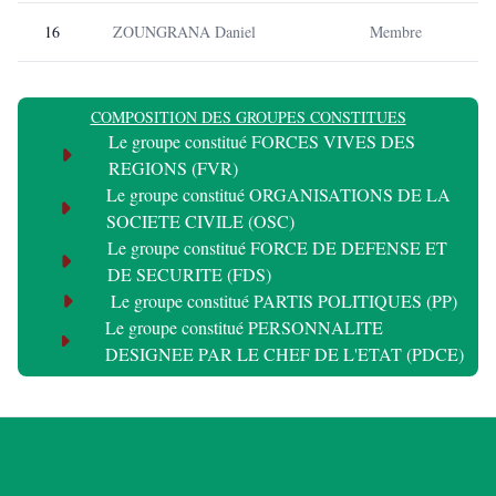
16
ZOUNGRANA Daniel
Membre
COMPOSITION DES GROUPES CONSTITUES
Le groupe constitué FORCES VIVES DES
REGIONS (FVR)
Le groupe constitué ORGANISATIONS DE LA
SOCIETE CIVILE (OSC)
Le groupe constitué FORCE DE DEFENSE ET
DE SECURITE (FDS)
Le groupe constitué PARTIS POLITIQUES (PP)
Le groupe constitué PERSONNALITE
DESIGNEE PAR LE CHEF DE L'ETAT (PDCE)