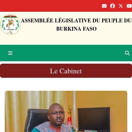
ASSEMBLÉE LÉGISLATIVE DU PEUPLE DU
BURKINA FASO
Le Cabinet