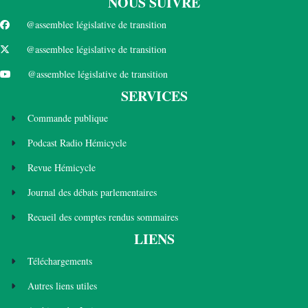
NOUS SUIVRE
@assemblee législative de transition
@assemblee législative de transition
@assemblee législative de transition
SERVICES
Commande publique
Podcast Radio Hémicycle
Revue Hémicycle
Journal des débats parlementaires
Recueil des comptes rendus sommaires
LIENS
Téléchargements
Autres liens utiles