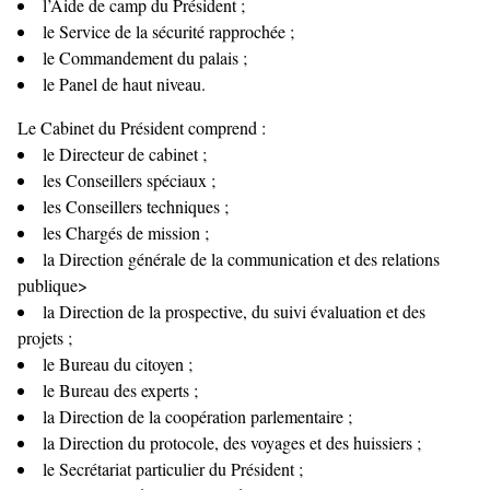
l’Aide de camp du Président ;
le Service de la sécurité rapprochée ;
le Commandement du palais ;
le Panel de haut niveau.
Le Cabinet du Président comprend :
le Directeur de cabinet ;
les Conseillers spéciaux ;
les Conseillers techniques ;
les Chargés de mission ;
la Direction générale de la communication et des relations
publique>
la Direction de la prospective, du suivi évaluation et des
projets ;
le Bureau du citoyen ;
le Bureau des experts ;
la Direction de la coopération parlementaire ;
la Direction du protocole, des voyages et des huissiers ;
le Secrétariat particulier du Président ;