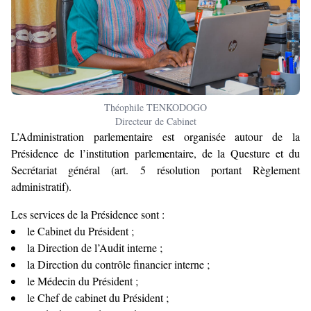
Théophile TENKODOGO
Directeur de Cabinet
L’Administration parlementaire est organisée autour de la
Présidence de l’institution parlementaire, de la Questure et du
Secrétariat général (art. 5 résolution portant Règlement
administratif).
Les services de la Présidence sont :
le Cabinet du Président ;
la Direction de l’Audit interne ;
la Direction du contrôle financier interne ;
le Médecin du Président ;
le Chef de cabinet du Président ;