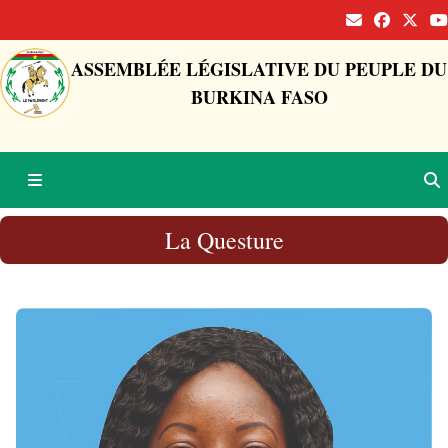
ASSEMBLÉE LÉGISLATIVE DU PEUPLE DU
BURKINA FASO
La Questure