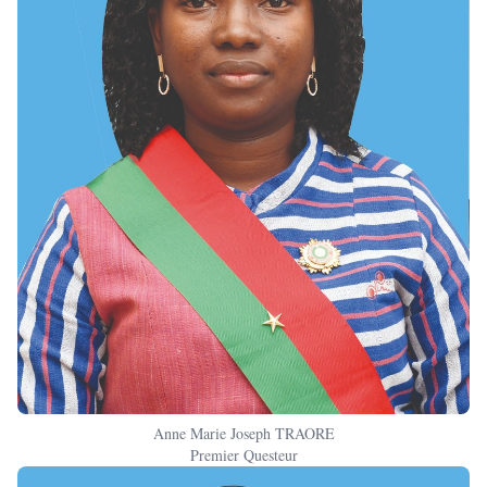
Anne Marie Joseph TRAORE
Premier Questeur