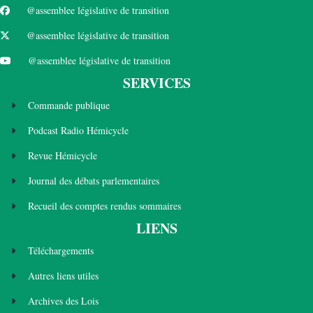
@assemblee législative de transition
@assemblee législative de transition
@assemblee législative de transition
SERVICES
Commande publique
Podcast Radio Hémicycle
Revue Hémicycle
Journal des débats parlementaires
Recueil des comptes rendus sommaires
LIENS
Téléchargements
Autres liens utiles
Archives des Lois