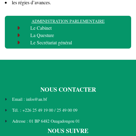
les régies d’avances.
ADMINISTRATION PARLEMENTAIRE
Le Cabinet
La Questure
Le Secrétariat général
NOUS CONTACTER
Email : infos@an.bf
Tél. : +226 25 49 19 00 / 25 49 00 09
Adresse : 01 BP 6482 Ouagadougou 01
NOUS SUIVRE