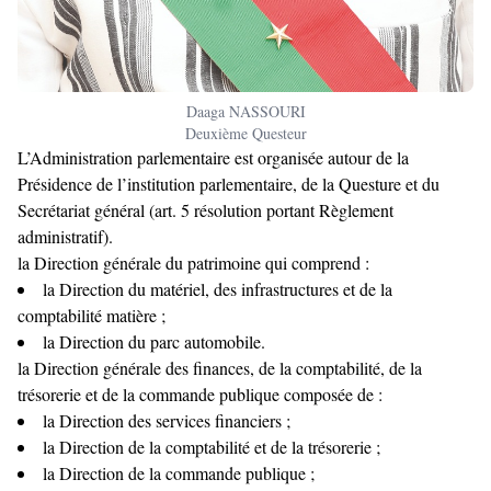
Daaga NASSOURI
Deuxième Questeur
L’Administration parlementaire est organisée autour de la
Présidence de l’institution parlementaire, de la Questure et du
Secrétariat général (art. 5 résolution portant Règlement
administratif).
la Direction générale du patrimoine qui comprend :
la Direction du matériel, des infrastructures et de la
comptabilité matière ;
la Direction du parc automobile.
la Direction générale des finances, de la comptabilité, de la
trésorerie et de la commande publique composée de :
la Direction des services financiers ;
la Direction de la comptabilité et de la trésorerie ;
la Direction de la commande publique ;