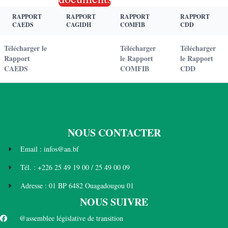
RAPPORT
RAPPORT
RAPPORT
RAPPORT
CAEDS
CAGIDH
COMFIB
CDD
Télécharger le
Télécharger
Télécharger
Rapport
le Rapport
le Rapport
CAEDS
COMFIB
CDD
NOUS CONTACTER
Email : infos@an.bf
Tél. : +226 25 49 19 00 / 25 49 00 09
Adresse : 01 BP 6482 Ouagadougou 01
NOUS SUIVRE
@assemblee législative de transition