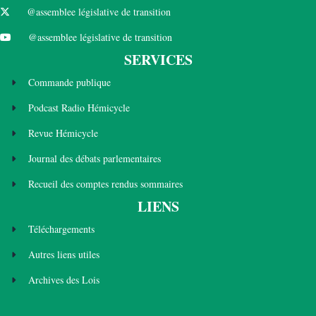
@assemblee législative de transition
@assemblee législative de transition
SERVICES
Commande publique
Podcast Radio Hémicycle
Revue Hémicycle
Journal des débats parlementaires
Recueil des comptes rendus sommaires
LIENS
Téléchargements
Autres liens utiles
Archives des Lois