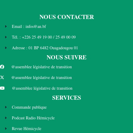
NOUS CONTACTER
Email : infos@an.bf
Tél. : +226 25 49 19 00 / 25 49 00 09
Adresse : 01 BP 6482 Ouagadougou 01
NOUS SUIVRE
@assemblee législative de transition
@assemblee législative de transition
@assemblee législative de transition
SERVICES
Commande publique
Podcast Radio Hémicycle
Revue Hémicycle