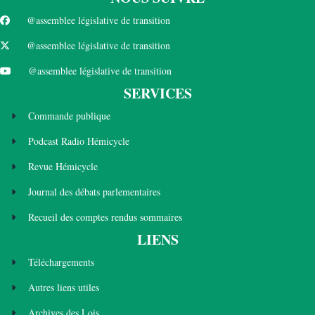
@assemblee législative de transition
@assemblee législative de transition
@assemblee législative de transition
SERVICES
Commande publique
Podcast Radio Hémicycle
Revue Hémicycle
Journal des débats parlementaires
Recueil des comptes rendus sommaires
LIENS
Téléchargements
Autres liens utiles
Archives des Lois