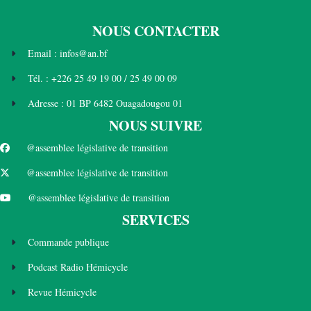
NOUS CONTACTER
Email : infos@an.bf
Tél. : +226 25 49 19 00 / 25 49 00 09
Adresse : 01 BP 6482 Ouagadougou 01
NOUS SUIVRE
@assemblee législative de transition
@assemblee législative de transition
@assemblee législative de transition
SERVICES
Commande publique
Podcast Radio Hémicycle
Revue Hémicycle