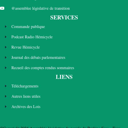
@assemblee législative de transition
SERVICES
Commande publique
Podcast Radio Hémicycle
Revue Hémicycle
Journal des débats parlementaires
Recueil des comptes rendus sommaires
LIENS
Téléchargements
Autres liens utiles
Archives des Lois