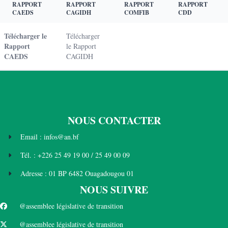
RAPPORT
RAPPORT
RAPPORT
RAPPORT
CAEDS
CAGIDH
COMFIB
CDD
Télécharger le
Télécharger
Rapport
le Rapport
CAEDS
CAGIDH
NOUS CONTACTER
Email : infos@an.bf
Tél. : +226 25 49 19 00 / 25 49 00 09
Adresse : 01 BP 6482 Ouagadougou 01
NOUS SUIVRE
@assemblee législative de transition
@assemblee législative de transition