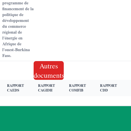
programme de
financement de la
politique de
développement
du commerce
régional de
l'énergie en
Afrique de
l'ouest-Burkina
Faso.
Autres
documents
RAPPORT
RAPPORT
RAPPORT
RAPPORT
CAEDS
CAGIDH
COMFIB
CDD