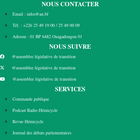
NOUS CONTACTER
Email : infos@an.bf
Tél. : +226 25 49 19 00 / 25 49 00 09
Adresse : 01 BP 6482 Ouagadougou 01
NOUS SUIVRE
@assemblee législative de transition
@assemblee législative de transition
@assemblee législative de transition
SERVICES
Commande publique
Podcast Radio Hémicycle
Revue Hémicycle
Journal des débats parlementaires