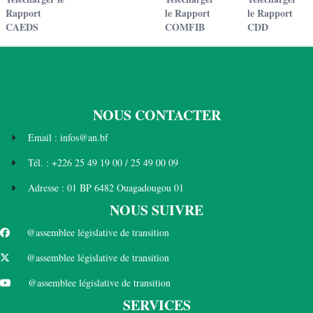
Rapport
le Rapport
le Rapport
CAEDS
COMFIB
CDD
NOUS CONTACTER
Email : infos@an.bf
Tél. : +226 25 49 19 00 / 25 49 00 09
Adresse : 01 BP 6482 Ouagadougou 01
NOUS SUIVRE
@assemblee législative de transition
@assemblee législative de transition
@assemblee législative de transition
SERVICES