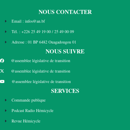
NOUS CONTACTER
Email : infos@an.bf
Tél. : +226 25 49 19 00 / 25 49 00 09
Adresse : 01 BP 6482 Ouagadougou 01
NOUS SUIVRE
@assemblee législative de transition
@assemblee législative de transition
@assemblee législative de transition
SERVICES
Commande publique
Podcast Radio Hémicycle
Revue Hémicycle