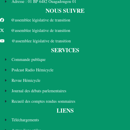
Adresse : 01 BP 6482 Ouagadougou 01
NOUS SUIVRE
@assemblee législative de transition
@assemblee législative de transition
@assemblee législative de transition
SERVICES
Commande publique
Podcast Radio Hémicycle
Revue Hémicycle
Journal des débats parlementaires
Recueil des comptes rendus sommaires
LIENS
Téléchargements