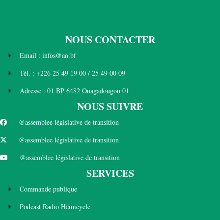
NOUS CONTACTER
Email : infos@an.bf
Tél. : +226 25 49 19 00 / 25 49 00 09
Adresse : 01 BP 6482 Ouagadougou 01
NOUS SUIVRE
@assemblee législative de transition
@assemblee législative de transition
@assemblee législative de transition
SERVICES
Commande publique
Podcast Radio Hémicycle