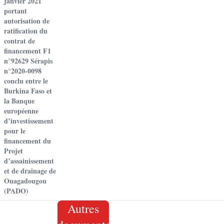
janvier 2021
portant
autorisation de
ratification du
contrat de
financement F1
n°92629 Sérapis
n°2020-0098
conclu entre le
Burkina Faso et
la Banque
européenne
d’investissement
pour le
financement du
Projet
d’assainissement
et de drainage de
Ouagadougou
(PADO)
Autres