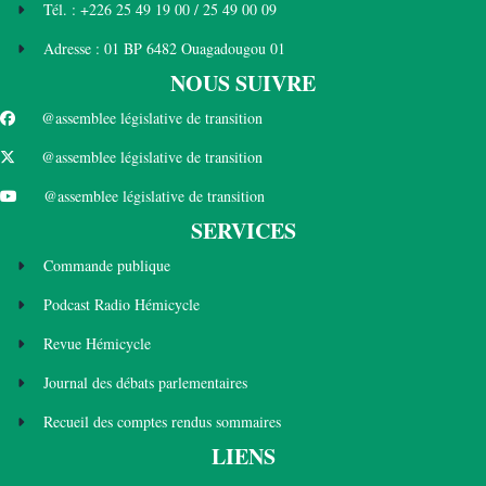
Tél. : +226 25 49 19 00 / 25 49 00 09
Adresse : 01 BP 6482 Ouagadougou 01
NOUS SUIVRE
@assemblee législative de transition
@assemblee législative de transition
@assemblee législative de transition
SERVICES
Commande publique
Podcast Radio Hémicycle
Revue Hémicycle
Journal des débats parlementaires
Recueil des comptes rendus sommaires
LIENS