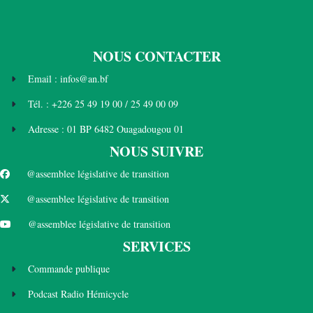
NOUS CONTACTER
Email : infos@an.bf
Tél. : +226 25 49 19 00 / 25 49 00 09
Adresse : 01 BP 6482 Ouagadougou 01
NOUS SUIVRE
@assemblee législative de transition
@assemblee législative de transition
@assemblee législative de transition
SERVICES
Commande publique
Podcast Radio Hémicycle