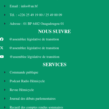
Email : infos@an.bf
Tél. : +226 25 49 19 00 / 25 49 00 09
Adresse : 01 BP 6482 Ouagadougou 01
NOUS SUIVRE
@assemblee législative de transition
@assemblee législative de transition
@assemblee législative de transition
SERVICES
Commande publique
Podcast Radio Hémicycle
Revue Hémicycle
Journal des débats parlementaires
Recueil des comptes rendus sommaires