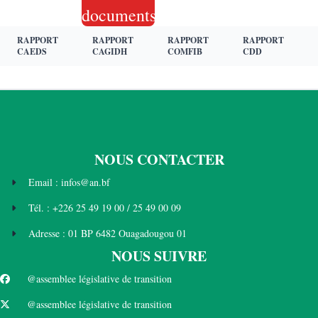
documents
RAPPORT
RAPPORT
RAPPORT
RAPPORT
CAEDS
CAGIDH
COMFIB
CDD
NOUS CONTACTER
Email : infos@an.bf
Tél. : +226 25 49 19 00 / 25 49 00 09
Adresse : 01 BP 6482 Ouagadougou 01
NOUS SUIVRE
@assemblee législative de transition
@assemblee législative de transition