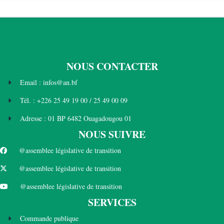
NOUS CONTACTER
Email : infos@an.bf
Tél. : +226 25 49 19 00 / 25 49 00 09
Adresse : 01 BP 6482 Ouagadougou 01
NOUS SUIVRE
@assemblee législative de transition
@assemblee législative de transition
@assemblee législative de transition
SERVICES
Commande publique