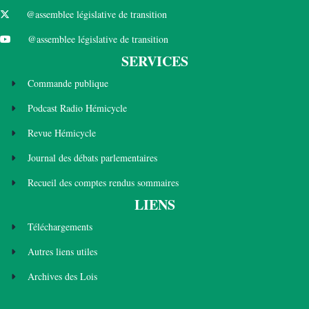
@assemblee législative de transition
@assemblee législative de transition
SERVICES
Commande publique
Podcast Radio Hémicycle
Revue Hémicycle
Journal des débats parlementaires
Recueil des comptes rendus sommaires
LIENS
Téléchargements
Autres liens utiles
Archives des Lois