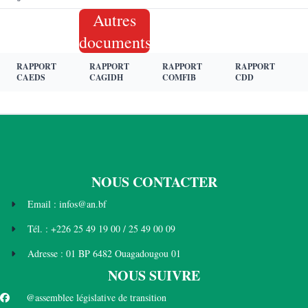
Autres
documents
RAPPORT
RAPPORT
RAPPORT
RAPPORT
CAEDS
CAGIDH
COMFIB
CDD
NOUS CONTACTER
Email : infos@an.bf
Tél. : +226 25 49 19 00 / 25 49 00 09
Adresse : 01 BP 6482 Ouagadougou 01
NOUS SUIVRE
@assemblee législative de transition