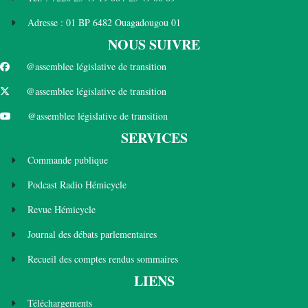
Adresse : 01 BP 6482 Ouagadougou 01
NOUS SUIVRE
@assemblee législative de transition
@assemblee législative de transition
@assemblee législative de transition
SERVICES
Commande publique
Podcast Radio Hémicycle
Revue Hémicycle
Journal des débats parlementaires
Recueil des comptes rendus sommaires
LIENS
Téléchargements