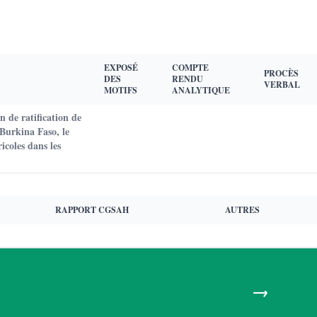
EXPOSÉ
COMPTE
PROCÈS
DES
RENDU
VERBAL
MOTIFS
ANALYTIQUE
 de ratification de
Burkina Faso, le
icoles dans les
RAPPORT CGSAH
AUTRES
→