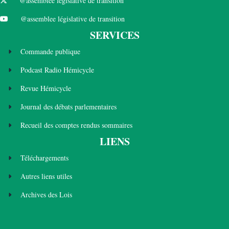
@assemblee législative de transition
@assemblee législative de transition
SERVICES
Commande publique
Podcast Radio Hémicycle
Revue Hémicycle
Journal des débats parlementaires
Recueil des comptes rendus sommaires
LIENS
Téléchargements
Autres liens utiles
Archives des Lois