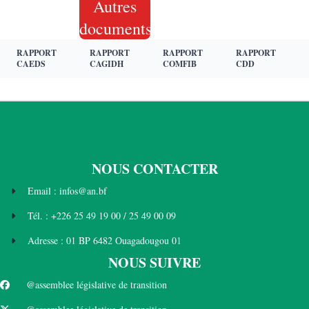
Autres
documents
RAPPORT
RAPPORT
RAPPORT
RAPPORT
CAEDS
CAGIDH
COMFIB
CDD
NOUS CONTACTER
Email : infos@an.bf
Tél. : +226 25 49 19 00 / 25 49 00 09
Adresse : 01 BP 6482 Ouagadougou 01
NOUS SUIVRE
@assemblee législative de transition