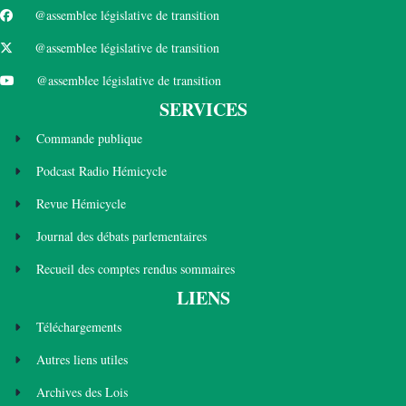
@assemblee législative de transition
@assemblee législative de transition
@assemblee législative de transition
SERVICES
Commande publique
Podcast Radio Hémicycle
Revue Hémicycle
Journal des débats parlementaires
Recueil des comptes rendus sommaires
LIENS
Téléchargements
Autres liens utiles
Archives des Lois