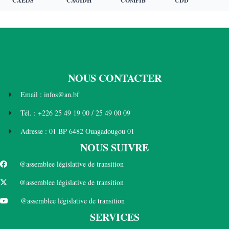
CAEDS
CAGIDH
COMFIB
CDD
NOUS CONTACTER
Email : infos@an.bf
Tél. : +226 25 49 19 00 / 25 49 00 09
Adresse : 01 BP 6482 Ouagadougou 01
NOUS SUIVRE
@assemblee législative de transition
@assemblee législative de transition
@assemblee législative de transition
SERVICES