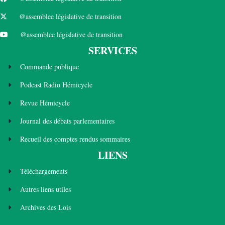
@assemblee législative de transition
@assemblee législative de transition
SERVICES
Commande publique
Podcast Radio Hémicycle
Revue Hémicycle
Journal des débats parlementaires
Recueil des comptes rendus sommaires
LIENS
Téléchargements
Autres liens utiles
Archives des Lois