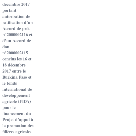
décembre 2017
portant
autorisation de
ratification d’un
Accord de prêt
n°2000002116 et
d’un Accord de
don
n°2000002115
conclus les 16 et
18 décembre
2017 entre le
Burkina Faso et
le fonds
international de
développement
agricole (FIDA)
pour le
financement du
Projet d’appui à
la promotion des
filières agricoles