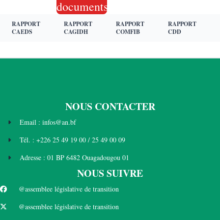
documents
RAPPORT
RAPPORT
RAPPORT
RAPPORT
CAEDS
CAGIDH
COMFIB
CDD
NOUS CONTACTER
Email : infos@an.bf
Tél. : +226 25 49 19 00 / 25 49 00 09
Adresse : 01 BP 6482 Ouagadougou 01
NOUS SUIVRE
@assemblee législative de transition
@assemblee législative de transition