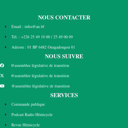
NOUS CONTACTER
Email : infos@an.bf
Tél. : +226 25 49 19 00 / 25 49 00 09
Adresse : 01 BP 6482 Ouagadougou 01
NOUS SUIVRE
@assemblee législative de transition
@assemblee législative de transition
@assemblee législative de transition
SERVICES
Commande publique
Podcast Radio Hémicycle
Revue Hémicycle