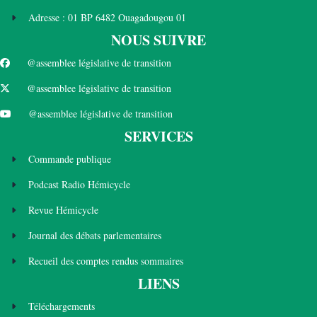
Adresse : 01 BP 6482 Ouagadougou 01
NOUS SUIVRE
@assemblee législative de transition
@assemblee législative de transition
@assemblee législative de transition
SERVICES
Commande publique
Podcast Radio Hémicycle
Revue Hémicycle
Journal des débats parlementaires
Recueil des comptes rendus sommaires
LIENS
Téléchargements