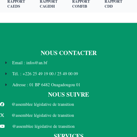
RAPPORT
RAPPORT
RAPPORT
RAPPORT
CAEDS
CAGIDH
COMFIB
CDD
NOUS CONTACTER
Email : infos@an.bf
Tél. : +226 25 49 19 00 / 25 49 00 09
Adresse : 01 BP 6482 Ouagadougou 01
NOUS SUIVRE
@assemblee législative de transition
@assemblee législative de transition
@assemblee législative de transition
SERVICES