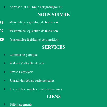
Adresse : 01 BP 6482 Ouagadougou 01
NOUS SUIVRE
@assemblee législative de transition
@assemblee législative de transition
@assemblee législative de transition
SERVICES
Commande publique
Podcast Radio Hémicycle
Revue Hémicycle
Journal des débats parlementaires
Recueil des comptes rendus sommaires
LIENS
Téléchargements