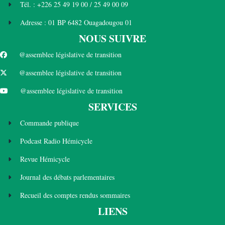
Tél. : +226 25 49 19 00 / 25 49 00 09
Adresse : 01 BP 6482 Ouagadougou 01
NOUS SUIVRE
@assemblee législative de transition
@assemblee législative de transition
@assemblee législative de transition
SERVICES
Commande publique
Podcast Radio Hémicycle
Revue Hémicycle
Journal des débats parlementaires
Recueil des comptes rendus sommaires
LIENS