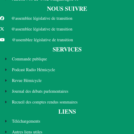
NOUS SUIVRE
@assemblee législative de transition
@assemblee législative de transition
@assemblee législative de transition
SERVICES
Commande publique
Podcast Radio Hémicycle
Revue Hémicycle
Journal des débats parlementaires
Recueil des comptes rendus sommaires
LIENS
Téléchargements
Autres liens utiles