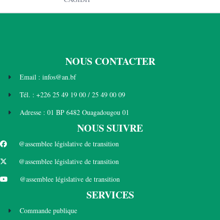
NOUS CONTACTER
Email : infos@an.bf
Tél. : +226 25 49 19 00 / 25 49 00 09
Adresse : 01 BP 6482 Ouagadougou 01
NOUS SUIVRE
@assemblee législative de transition
@assemblee législative de transition
@assemblee législative de transition
SERVICES
Commande publique