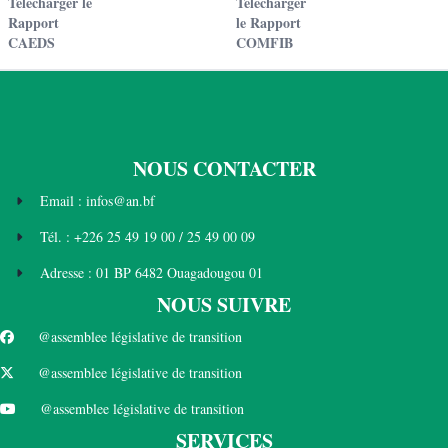
Télécharger le
Télécharger
Rapport
le Rapport
CAEDS
COMFIB
NOUS CONTACTER
Email : infos@an.bf
Tél. : +226 25 49 19 00 / 25 49 00 09
Adresse : 01 BP 6482 Ouagadougou 01
NOUS SUIVRE
@assemblee législative de transition
@assemblee législative de transition
@assemblee législative de transition
SERVICES