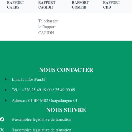
RAPPORT
RAPPORT
RAPPORT
RAPPORT
CAEDS
CAGIDH
COMFIB
CDD
Télécharger
le Rapport
CAGIDH
NOUS CONTACTER
Email : infos@an.bf
Tél. : +226 25 49 19 00 / 25 49 00 09
Adresse : 01 BP 6482 Ouagadougou 01
NOUS SUIVRE
@assemblee législative de transition
@assemblee législative de transition