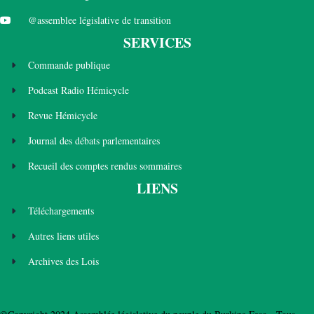
@assemblee législative de transition
SERVICES
Commande publique
Podcast Radio Hémicycle
Revue Hémicycle
Journal des débats parlementaires
Recueil des comptes rendus sommaires
LIENS
Téléchargements
Autres liens utiles
Archives des Lois