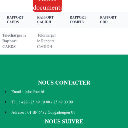
documents
RAPPORT
RAPPORT
RAPPORT
RAPPORT
CAEDS
CAGIDH
COMFIB
CDD
Télécharger le
Télécharger
Rapport
le Rapport
CAEDS
CAGIDH
NOUS CONTACTER
Email : infos@an.bf
Tél. : +226 25 49 19 00 / 25 49 00 09
Adresse : 01 BP 6482 Ouagadougou 01
NOUS SUIVRE