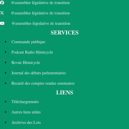
@assemblee législative de transition
@assemblee législative de transition
@assemblee législative de transition
SERVICES
Commande publique
Podcast Radio Hémicycle
Revue Hémicycle
Journal des débats parlementaires
Recueil des comptes rendus sommaires
LIENS
Téléchargements
Autres liens utiles
Archives des Lois