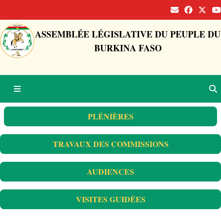
ASSEMBLÉE LÉGISLATIVE DU PEUPLE DU
BURKINA FASO
PLÉNIÈRES
TRAVAUX DES COMMISSIONS
AUDIENCES
VISITES GUIDÉES