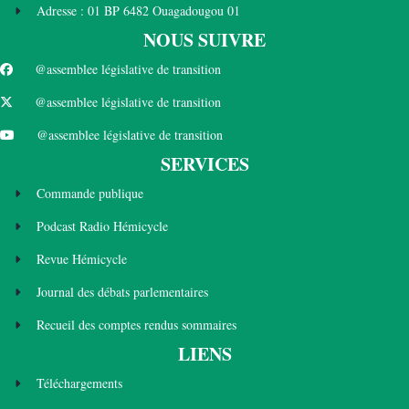
Adresse : 01 BP 6482 Ouagadougou 01
NOUS SUIVRE
@assemblee législative de transition
@assemblee législative de transition
@assemblee législative de transition
SERVICES
Commande publique
Podcast Radio Hémicycle
Revue Hémicycle
Journal des débats parlementaires
Recueil des comptes rendus sommaires
LIENS
Téléchargements