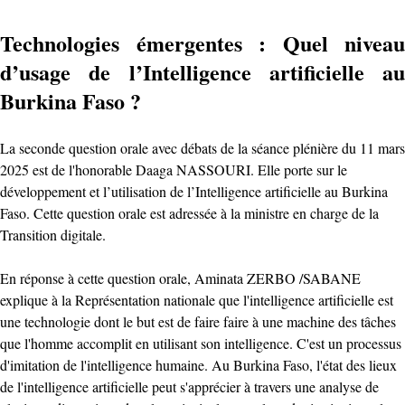
Technologies émergentes : Quel niveau
d’usage de l’Intelligence artificielle au
Burkina Faso ?
La seconde question orale avec débats de la séance plénière du 11 mars
2025 est de l'honorable Daaga NASSOURI. Elle porte sur le
développement et l’utilisation de l’Intelligence artificielle au Burkina
Faso. Cette question orale est adressée à la ministre en charge de la
Transition digitale.
En réponse à cette question orale, Aminata ZERBO /SABANE
explique à la Représentation nationale que l'intelligence artificielle est
une technologie dont le but est de faire faire à une machine des tâches
que l'homme accomplit en utilisant son intelligence. C'est un processus
d'imitation de l'intelligence humaine. Au Burkina Faso, l'état des lieux
de l'intelligence artificielle peut s'apprécier à travers une analyse de