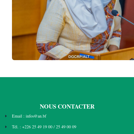
NOUS CONTACTER
Email : infos@an.bf
Tél. : +226 25 49 19 00 / 25 49 00 09