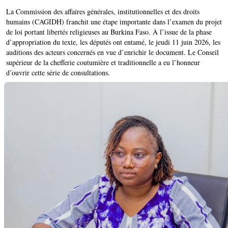
La Commission des affaires générales, institutionnelles et des droits
humains (CAGIDH) franchit une étape importante dans l’examen du projet
de loi portant libertés religieuses au Burkina Faso. À l’issue de la phase
d’appropriation du texte, les députés ont entamé, le jeudi 11 juin 2026, les
auditions des acteurs concernés en vue d’enrichir le document. Le Conseil
supérieur de la chefferie coutumière et traditionnelle a eu l’honneur
d’ouvrir cette série de consultations.