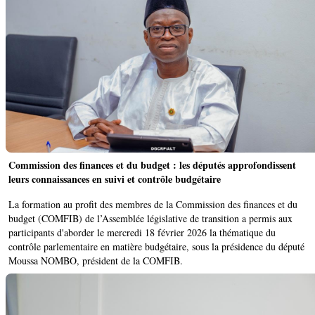
Commission des finances et du budget : les députés approfondissent
leurs connaissances en suivi et contrôle budgétaire
La formation au profit des membres de la Commission des finances et du
budget (COMFIB) de l’Assemblée législative de transition a permis aux
participants d'aborder le mercredi 18 février 2026 la thématique du
contrôle parlementaire en matière budgétaire, sous la présidence du député
Moussa NOMBO, président de la COMFIB.