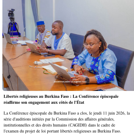
Libertés religieuses au Burkina Faso : La Conférence épiscopale
réaffirme son engagement aux côtés de l'État
La Conférence épiscopale du Burkina Faso a clos, le jeudi 11 juin 2026, la
série d'auditions initiées par la Commission des affaires générales,
institutionnelles et des droits humains (CAGIDH) dans le cadre de
l'examen du projet de loi portant libertés religieuses au Burkina Faso.