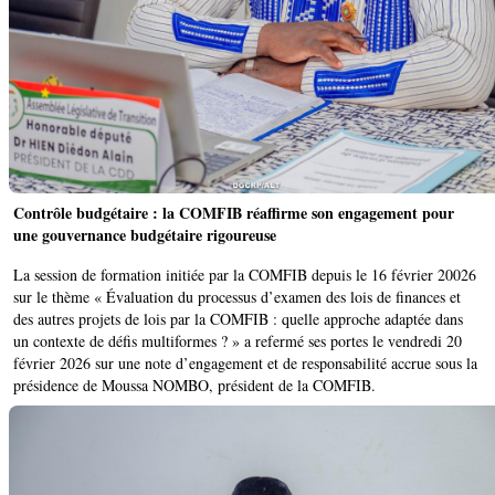
Contrôle budgétaire : la COMFIB réaffirme son engagement pour
une gouvernance budgétaire rigoureuse
La session de formation initiée par la COMFIB depuis le 16 février 20026
sur le thème « Évaluation du processus d’examen des lois de finances et
des autres projets de lois par la COMFIB : quelle approche adaptée dans
un contexte de défis multiformes ? » a refermé ses portes le vendredi 20
février 2026 sur une note d’engagement et de responsabilité accrue sous la
présidence de Moussa NOMBO, président de la COMFIB.