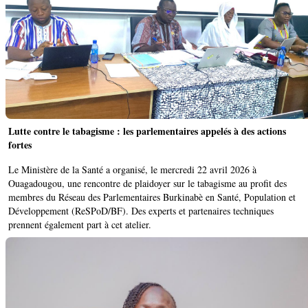
Lutte contre le tabagisme : les parlementaires appelés à des actions
fortes ‎
Le Ministère de la Santé a organisé, le mercredi 22 avril 2026 à
Ouagadougou, une rencontre de plaidoyer sur le tabagisme au profit des
membres du Réseau des Parlementaires Burkinabè en Santé, Population et
Développement (ReSPoD/BF). Des experts et partenaires techniques
prennent également part à cet atelier.