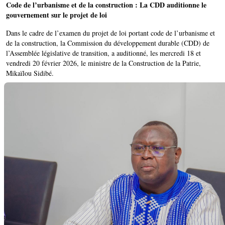
Code de l’urbanisme et de la construction : La CDD auditionne le
gouvernement sur le projet de loi
Dans le cadre de l’examen du projet de loi portant code de l’urbanisme et
de la construction, la Commission du développement durable (CDD) de
l’Assemblée législative de transition, a auditionné, les mercredi 18 et
vendredi 20 février 2026, le ministre de la Construction de la Patrie,
Mikaïlou Sidibé.