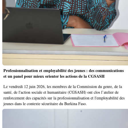
Professionnalisation et employabilité des jeunes : des communications
et un panel pour mieux orienter les actions de la CGSASH
Le vendredi 12 juin 2026, les membres de la Commission du genre, de la
santé, de l'action sociale et humanitaire (CGSASH) ont clos l’atelier de
renforcement des capacités sur la professionnalisation et l'employabilité des
jeunes dans le contexte sécuritaire du Burkina Faso.