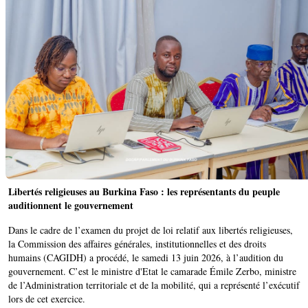
Libertés religieuses au Burkina Faso : les représentants du peuple
auditionnent le gouvernement
Dans le cadre de l’examen du projet de loi relatif aux libertés religieuses,
la Commission des affaires générales, institutionnelles et des droits
humains (CAGIDH) a procédé, le samedi 13 juin 2026, à l’audition du
gouvernement. C’est le ministre d'Etat le camarade Émile Zerbo, ministre
de l’Administration territoriale et de la mobilité, qui a représenté l’exécutif
lors de cet exercice.