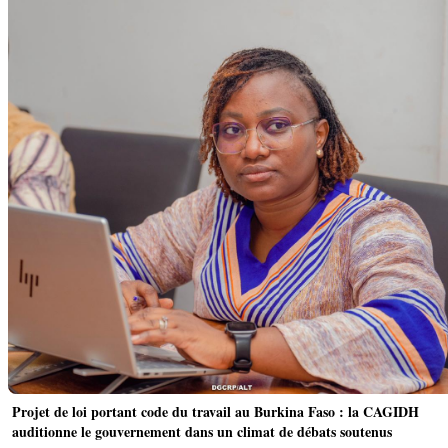
Projet de loi portant code du travail au Burkina Faso : la CAGIDH
auditionne le gouvernement dans un climat de débats soutenus