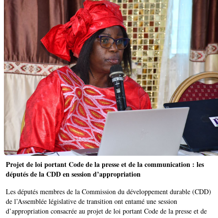
Projet de loi portant Code de la presse et de la communication : les
députés de la CDD en session d’appropriation
Les députés membres de la Commission du développement durable (CDD)
de l’Assemblée législative de transition ont entamé une session
d’appropriation consacrée au projet de loi portant Code de la presse et de