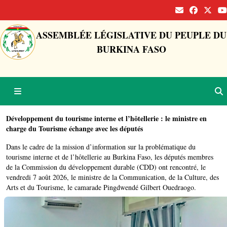
ASSEMBLÉE LÉGISLATIVE DU PEUPLE DU
BURKINA FASO
Développement du tourisme interne et l’hôtellerie : le ministre en
charge du Tourisme échange avec les députés
Dans le cadre de la mission d’information sur la problématique du
tourisme interne et de l’hôtellerie au Burkina Faso, les députés membres
de la Commission du développement durable (CDD) ont rencontré, le
vendredi 7 août 2026, le ministre de la Communication, de la Culture, des
Arts et du Tourisme, le camarade Pingdwendé Gilbert Ouedraogo.