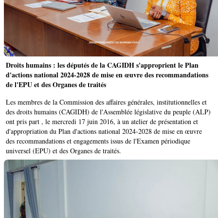
Droits humains : les députés de la CAGIDH s'approprient le Plan
d'actions national 2024-2028 de mise en œuvre des recommandations
de l'EPU et des Organes de traités
Les membres de la Commission des affaires générales, institutionnelles et
des droits humains (CAGIDH) de l'Assemblée législative du peuple (ALP)
ont pris part , le mercredi 17 juin 2016, à un atelier de présentation et
d'appropriation du Plan d'actions national 2024-2028 de mise en œuvre
des recommandations et engagements issus de l'Examen périodique
universel (EPU) et des Organes de traités.