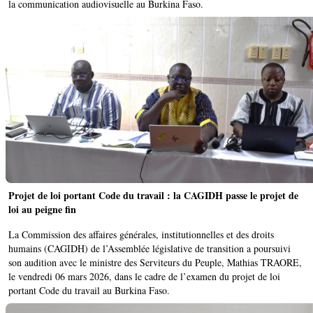
la communication audiovisuelle au Burkina Faso.
Projet de loi portant Code du travail : la CAGIDH passe le projet de
loi au peigne fin
La Commission des affaires générales, institutionnelles et des droits
humains (CAGIDH) de l’Assemblée législative de transition a poursuivi
son audition avec le ministre des Serviteurs du Peuple, Mathias TRAORE,
le vendredi 06 mars 2026, dans le cadre de l’examen du projet de loi
portant Code du travail au Burkina Faso.