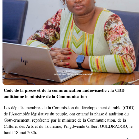
Code de la presse et de la communication audiovisuelle : la CDD
auditionne le ministre de la Communication
Les députés membres de la Commission du développement durable (CDD)
de l’Assemblée législative du peuple, ont entamé la phase d’audition du
Gouvernement, représenté par le ministre de la Communication, de la
Culture, des Arts et du Tourisme, Pingdwendé Gilbert OUEDRAOGO, le
lundi 18 mai 2026.