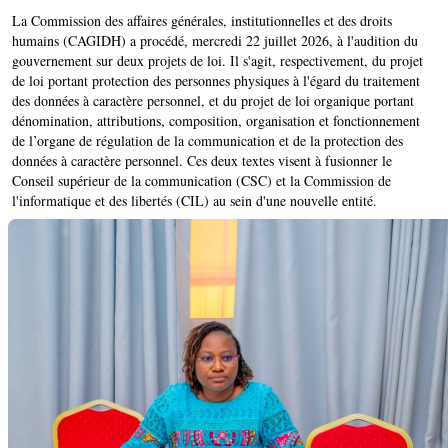
La Commission des affaires générales, institutionnelles et des droits
humains (CAGIDH) a procédé, mercredi 22 juillet 2026, à l'audition du
gouvernement sur deux projets de loi. Il s'agit, respectivement, du projet
de loi portant protection des personnes physiques à l'égard du traitement
des données à caractère personnel, et du projet de loi organique portant
dénomination, attributions, composition, organisation et fonctionnement
de l’organe de régulation de la communication et de la protection des
données à caractère personnel. Ces deux textes visent à fusionner le
Conseil supérieur de la communication (CSC) et la Commission de
l'informatique et des libertés (CIL) au sein d'une nouvelle entité.