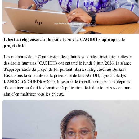
Libertés religieuses au Burkina Faso : la CAGIDH s’approprie le
projet de loi
Les membres de la Commission des affaires générales, institutionnelles et
des droits humains (CAGIDH) ont entamé le lundi 8 juin 2026, la séance
d'appropriation du projet de loi portant libertés religieuses au Burkina
Faso. Sous la conduite de la présidente de la CAGIDH, Lynda Gladys
KANDOLO/ OUEDRAOGO, la séance de travail permettra aux députés
d’examiner au fond le domaine d’application de ladite loi et ses contours
afin d’en maîtriser tous les enjeux.