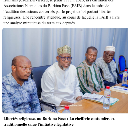
Associations Islamiques du Burkina Faso (FAIB) dans le cadre de
l’audition des acteurs concernés par le projet de loi portant libertés
religieuses. Une rencontre attendue, au cours de laquelle la FAIB a livré
une analyse minutieuse du texte aux députés
Libertés religieuses au Burkina Faso : La chefferie coutumière et
traditionnelle salue l'initiative législative