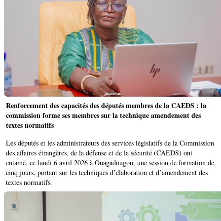
Renforcement des capacités des députés membres de la CAEDS : la
commission forme ses membres sur la technique amendement des
textes normatifs
Les députés et les administrateurs des services législatifs de la Commission
des affaires étrangères, de la défense et de la sécurité (CAEDS) ont
entamé, ce lundi 6 avril 2026 à Ouagadougou, une session de formation de
cinq jours, portant sur les techniques d’élaboration et d’amendement des
textes normatifs.