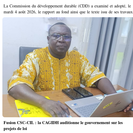
La Commission du développement durable (CDD) a examiné et adopté, le
mardi 4 août 2026, le rapport au fond ainsi que le texte issu de ses travaux 
Fusion CSC-CIL : la CAGIDH auditionne le gouvernement sur les
projets de loi