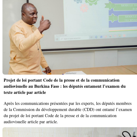
Projet de loi portant Code de la presse et de la communication
audiovisuelle au Burkina Faso : les députés entament l’examen du
texte article par article
Après les communications présentées par les experts, les députés membres
de la Commission du développement durable (CDD) ont entamé l’examen
du projet de loi portant Code de la presse et de la communication
audiovisuelle article par article.