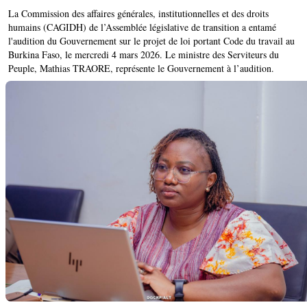
La Commission des affaires générales, institutionnelles et des droits
humains (CAGIDH) de l’Assemblée législative de transition a entamé
l'audition du Gouvernement sur le projet de loi portant Code du travail au
Burkina Faso, le mercredi 4 mars 2026. Le ministre des Serviteurs du
Peuple, Mathias TRAORE, représente le Gouvernement à l’audition.