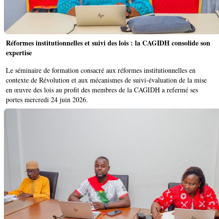
Réformes institutionnelles et suivi des lois : la CAGIDH consolide son
expertise
Le séminaire de formation consacré aux réformes institutionnelles en
contexte de Révolution et aux mécanismes de suivi-évaluation de la mise
en œuvre des lois au profit des membres de la CAGIDH a refermé ses
portes mercredi 24 juin 2026.