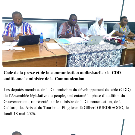
Code de la presse et de la communication audiovisuelle : la CDD
auditionne le ministre de la Communication
Les députés membres de la Commission du développement durable (CDD)
de l’Assemblée législative du peuple, ont entamé la phase d’audition du
Gouvernement, représenté par le ministre de la Communication, de la
Culture, des Arts et du Tourisme, Pingdwendé Gilbert OUEDRAOGO, le
lundi 18 mai 2026.