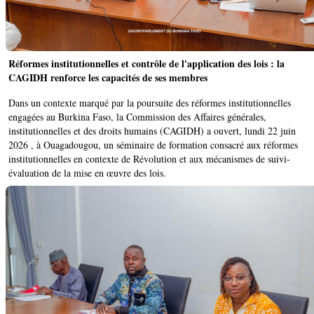
Réformes institutionnelles et contrôle de l'application des lois : la
CAGIDH renforce les capacités de ses membres
Dans un contexte marqué par la poursuite des réformes institutionnelles
engagées au Burkina Faso, la Commission des Affaires générales,
institutionnelles et des droits humains (CAGIDH) a ouvert, lundi 22 juin
2026 , à Ouagadougou, un séminaire de formation consacré aux réformes
institutionnelles en contexte de Révolution et aux mécanismes de suivi-
évaluation de la mise en œuvre des lois.