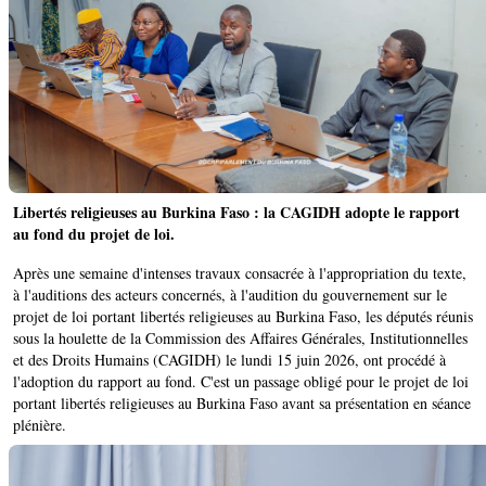
Libertés religieuses au Burkina Faso : la CAGIDH adopte le rapport
au fond du projet de loi.
Après une semaine d'intenses travaux consacrée à l'appropriation du texte,
à l'auditions des acteurs concernés, à l'audition du gouvernement sur le
projet de loi portant libertés religieuses au Burkina Faso, les députés réunis
sous la houlette de la Commission des Affaires Générales, Institutionnelles
et des Droits Humains (CAGIDH) le lundi 15 juin 2026, ont procédé à
l'adoption du rapport au fond. C'est un passage obligé pour le projet de loi
portant libertés religieuses au Burkina Faso avant sa présentation en séance
plénière.