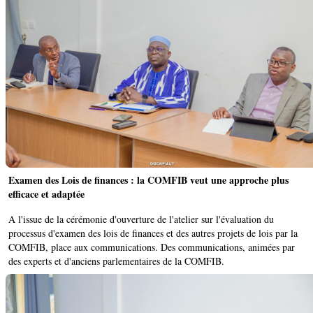
Examen des Lois de finances : la COMFIB veut une approche plus
efficace et adaptée ‎
A l'issue de la cérémonie d'ouverture de l'atelier sur l'évaluation du
processus d'examen des lois de finances et des autres projets de lois par la
COMFIB, place aux communications. ‎Des communications, animées par
des experts et d'anciens parlementaires de la COMFIB.