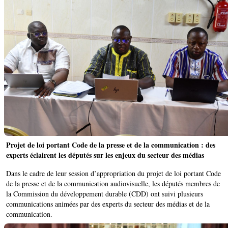
Projet de loi portant Code de la presse et de la communication : des
experts éclairent les députés sur les enjeux du secteur des médias
Dans le cadre de leur session d’appropriation du projet de loi portant Code
de la presse et de la communication audiovisuelle, les députés membres de
la Commission du développement durable (CDD) ont suivi plusieurs
communications animées par des experts du secteur des médias et de la
communication.