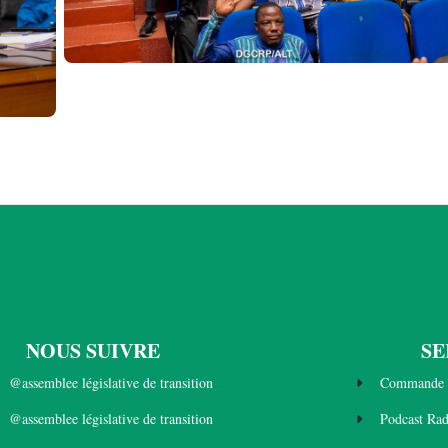
NOUS SUIVRE
SE
@assemblee législative de transition
Commande 
@assemblee législative de transition
Podcast Ra