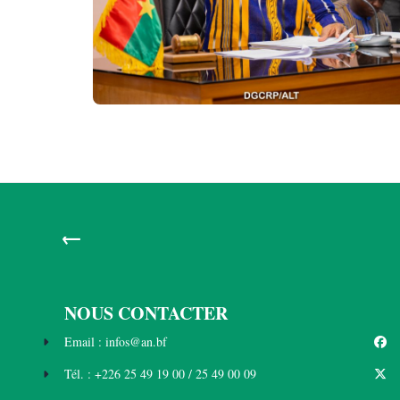
←
NOUS CONTACTER
Email : infos@an.bf
Tél. : +226 25 49 19 00 / 25 49 00 09