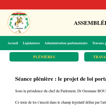
ASSEMBLÉE
Accueil
Législatures
Administration parlementaire
Travaux 
PLÉNIÈRES
TRAVA
Séance plénière : le projet de loi port
Sous la présidence du chef du Parlement, Dr Ousmane BOUGOUM
Ce texte de loi s’inscrit dans le champ législatif défini par l