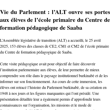
Vie du Parlement : l’ALT ouvre ses portes
aux élèves de l’école primaire du Centre de
formation pédagogique de Saaba
L’Assemblée législative de transition (ALT) a accueilli, le 25 avril
2025, 153 élèves des classes de CE2, CM1 et CM2 de l’école primaire
du Centre de formation pédagogique de Saaba.
Cette visite pédagogique avait pour objectif de faire découvrir
l’institution parlementaire aux élèves, de leur permettre de mieux
comprendre son rôle dans le paysage institutionnel burkinabè et de les
informer sur son fonctionnement. Au cours de cette immersion, les
élèves ont retracé l’histoire du Parlement burkinabè, de sa création en
1948 à nos jours et les figures marquantes qui l’ont présidé. Une
présentation détaillée leur a également permis d’approfondir leurs
connaissances sur l’organisation, les missions et le mode de