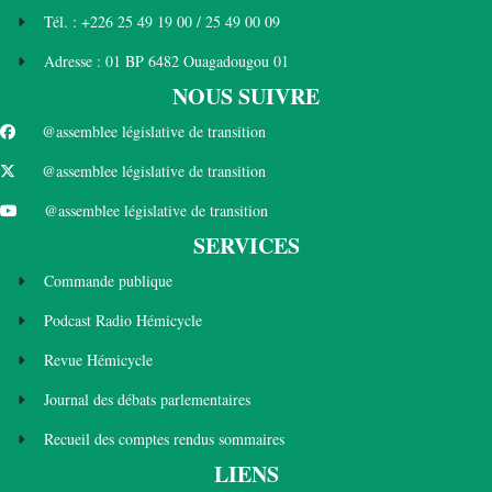
Tél. : +226 25 49 19 00 / 25 49 00 09
Adresse : 01 BP 6482 Ouagadougou 01
NOUS SUIVRE
@assemblee législative de transition
@assemblee législative de transition
@assemblee législative de transition
SERVICES
Commande publique
Podcast Radio Hémicycle
Revue Hémicycle
Journal des débats parlementaires
Recueil des comptes rendus sommaires
LIENS