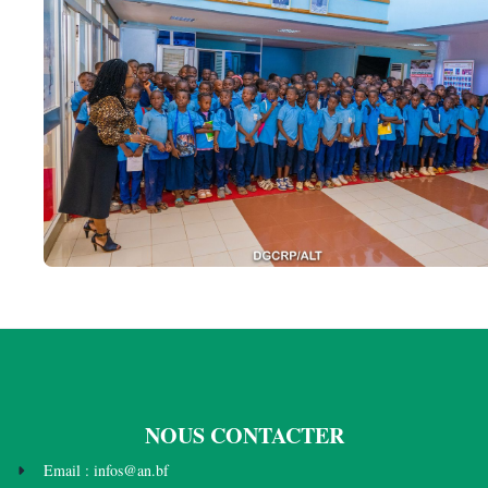
NOUS CONTACTER
Email : infos@an.bf