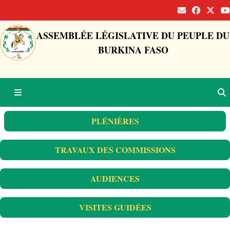
ASSEMBLÉE LÉGISLATIVE DU PEUPLE DU
BURKINA FASO
PLÉNIÈRES
TRAVAUX DES COMMISSIONS
AUDIENCES
VISITES GUIDÉES