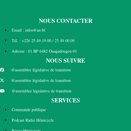
NOUS CONTACTER
Email : infos@an.bf
Tél. : +226 25 49 19 00 / 25 49 00 09
Adresse : 01 BP 6482 Ouagadougou 01
NOUS SUIVRE
@assemblee législative de transition
@assemblee législative de transition
@assemblee législative de transition
SERVICES
Commande publique
Podcast Radio Hémicycle
Revue Hémicycle