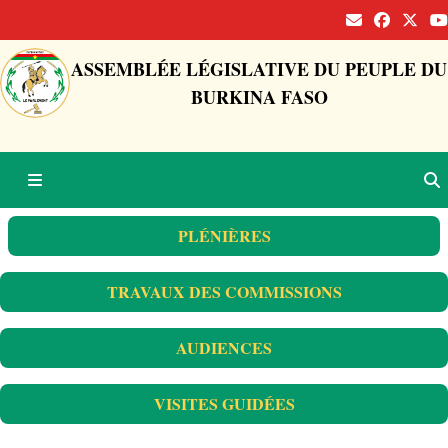
ASSEMBLÉE LÉGISLATIVE DU PEUPLE DU
BURKINA FASO
PLÉNIÈRES
TRAVAUX DES COMMISSIONS
AUDIENCES
VISITES GUIDÉES