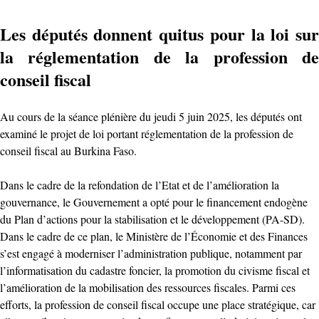
Les députés donnent quitus pour la loi sur
la réglementation de la profession de
conseil fiscal
Au cours de la séance plénière du jeudi 5 juin 2025, les députés ont
examiné le projet de loi portant réglementation de la profession de
conseil fiscal au Burkina Faso.
Dans le cadre de la refondation de l’Etat et de l’amélioration la
gouvernance, le Gouvernement a opté pour le financement endogène
du Plan d’actions pour la stabilisation et le développement (PA-SD).
Dans le cadre de ce plan, le Ministère de l’Économie et des Finances
s’est engagé à moderniser l’administration publique, notamment par
l’informatisation du cadastre foncier, la promotion du civisme fiscal et
l’amélioration de la mobilisation des ressources fiscales. Parmi ces
efforts, la profession de conseil fiscal occupe une place stratégique, car