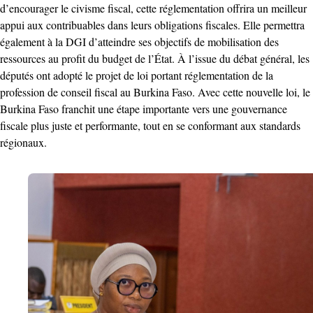
d’encourager le civisme fiscal, cette réglementation offrira un meilleur
appui aux contribuables dans leurs obligations fiscales. Elle permettra
également à la DGI d’atteindre ses objectifs de mobilisation des
ressources au profit du budget de l’État. À l’issue du débat général, les
députés ont adopté le projet de loi portant réglementation de la
profession de conseil fiscal au Burkina Faso. Avec cette nouvelle loi, le
Burkina Faso franchit une étape importante vers une gouvernance
fiscale plus juste et performante, tout en se conformant aux standards
régionaux.