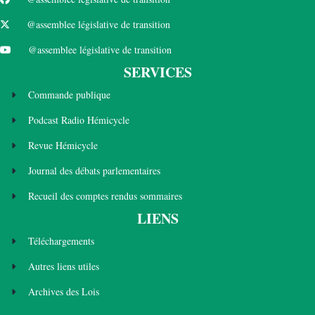
@assemblee législative de transition
@assemblee législative de transition
SERVICES
Commande publique
Podcast Radio Hémicycle
Revue Hémicycle
Journal des débats parlementaires
Recueil des comptes rendus sommaires
LIENS
Téléchargements
Autres liens utiles
Archives des Lois