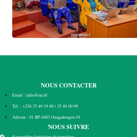
NOUS CONTACTER
Email : infos@an.bf
Tél. : +226 25 49 19 00 / 25 49 00 09
Adresse : 01 BP 6482 Ouagadougou 01
NOUS SUIVRE
@assemblee législative de transition