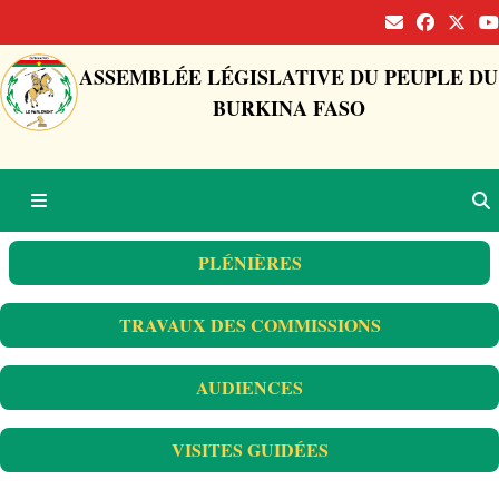
ASSEMBLÉE LÉGISLATIVE DU PEUPLE DU
BURKINA FASO
PLÉNIÈRES
TRAVAUX DES COMMISSIONS
AUDIENCES
VISITES GUIDÉES