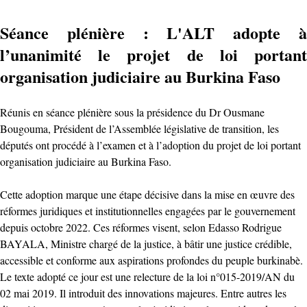
Séance plénière : L'ALT adopte à
l’unanimité le projet de loi portant
organisation judiciaire au Burkina Faso
Réunis en séance plénière sous la présidence du Dr Ousmane
Bougouma, Président de l’Assemblée législative de transition, les
députés ont procédé à l’examen et à l’adoption du projet de loi portant
organisation judiciaire au Burkina Faso.
Cette adoption marque une étape décisive dans la mise en œuvre des
réformes juridiques et institutionnelles engagées par le gouvernement
depuis octobre 2022. Ces réformes visent, selon Edasso Rodrigue
BAYALA, Ministre chargé de la justice, à bâtir une justice crédible,
accessible et conforme aux aspirations profondes du peuple burkinabè.
Le texte adopté ce jour est une relecture de la loi n°015-2019/AN du
02 mai 2019. Il introduit des innovations majeures. Entre autres les