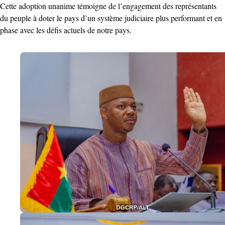
Cette adoption unanime témoigne de l’engagement des représentants
du peuple à doter le pays d’un système judiciaire plus performant et en
phase avec les défis actuels de notre pays.