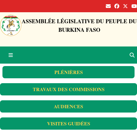
ASSEMBLÉE LÉGISLATIVE DU PEUPLE DU
BURKINA FASO
PLÉNIÈRES
TRAVAUX DES COMMISSIONS
AUDIENCES
VISITES GUIDÉES