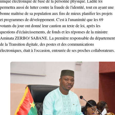
unique électronique de base de la personne physique. Ladite loi
permettra aussi de lutter contre la fraude de l'identité, tout en ayant une
bonne maîtrise de sa population aux fins de mieux planifier les projets
et programmes de développement. C'est à l'unanimité que les 69
votants du jour ont donné leur caution au texte de loi, après les
questions d'éclaircissements, de fonds et les réponses de la ministre
Aminata ZERBO/ SABANE. La première responsable du département
de la Transition digitale, des postes et des communications
électroniques, était à l'occasion, entourée de ses proches collaborateurs.