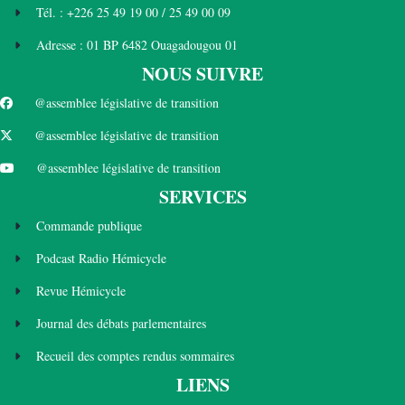
Tél. : +226 25 49 19 00 / 25 49 00 09
Adresse : 01 BP 6482 Ouagadougou 01
NOUS SUIVRE
@assemblee législative de transition
@assemblee législative de transition
@assemblee législative de transition
SERVICES
Commande publique
Podcast Radio Hémicycle
Revue Hémicycle
Journal des débats parlementaires
Recueil des comptes rendus sommaires
LIENS