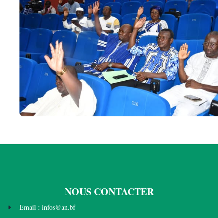
NOUS CONTACTER
Email : infos@an.bf