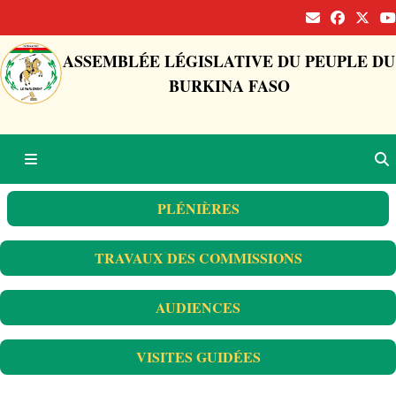
ASSEMBLÉE LÉGISLATIVE DU PEUPLE DU
BURKINA FASO
PLÉNIÈRES
TRAVAUX DES COMMISSIONS
AUDIENCES
VISITES GUIDÉES