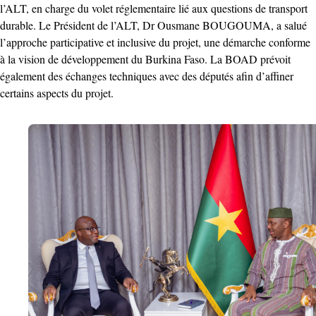
l’ALT, en charge du volet réglementaire lié aux questions de transport
durable. Le Président de l’ALT, Dr Ousmane BOUGOUMA, a salué
l’approche participative et inclusive du projet, une démarche conforme
à la vision de développement du Burkina Faso. La BOAD prévoit
également des échanges techniques avec des députés afin d’affiner
certains aspects du projet.