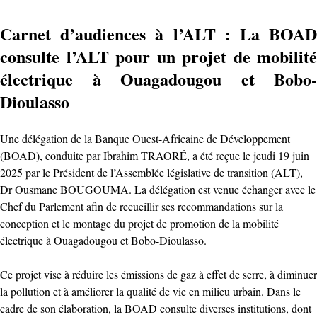
Carnet d’audiences à l’ALT : La BOAD
consulte l’ALT pour un projet de mobilité
électrique à Ouagadougou et Bobo-
Dioulasso
Une délégation de la Banque Ouest-Africaine de Développement
(BOAD), conduite par Ibrahim TRAORÉ, a été reçue le jeudi 19 juin
2025 par le Président de l’Assemblée législative de transition (ALT),
Dr Ousmane BOUGOUMA. La délégation est venue échanger avec le
Chef du Parlement afin de recueillir ses recommandations sur la
conception et le montage du projet de promotion de la mobilité
électrique à Ouagadougou et Bobo-Dioulasso.
Ce projet vise à réduire les émissions de gaz à effet de serre, à diminuer
la pollution et à améliorer la qualité de vie en milieu urbain. Dans le
cadre de son élaboration, la BOAD consulte diverses institutions, dont