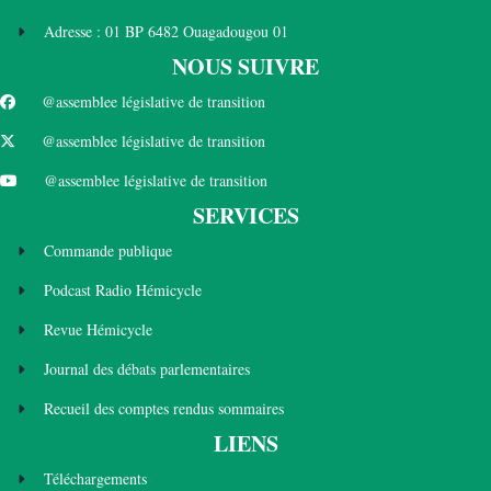
Adresse : 01 BP 6482 Ouagadougou 01
NOUS SUIVRE
@assemblee législative de transition
@assemblee législative de transition
@assemblee législative de transition
SERVICES
Commande publique
Podcast Radio Hémicycle
Revue Hémicycle
Journal des débats parlementaires
Recueil des comptes rendus sommaires
LIENS
Téléchargements