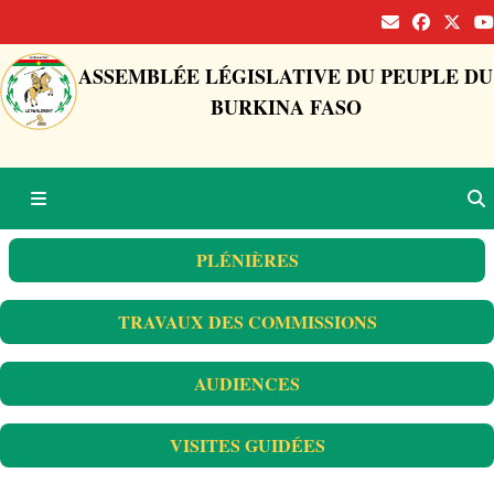
ASSEMBLÉE LÉGISLATIVE DU PEUPLE DU
BURKINA FASO
PLÉNIÈRES
TRAVAUX DES COMMISSIONS
AUDIENCES
VISITES GUIDÉES