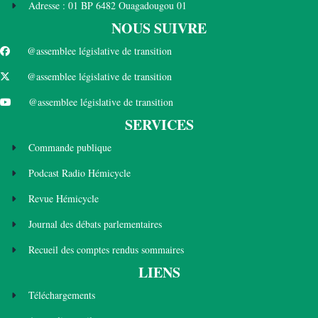
Adresse : 01 BP 6482 Ouagadougou 01
NOUS SUIVRE
@assemblee législative de transition
@assemblee législative de transition
@assemblee législative de transition
SERVICES
Commande publique
Podcast Radio Hémicycle
Revue Hémicycle
Journal des débats parlementaires
Recueil des comptes rendus sommaires
LIENS
Téléchargements