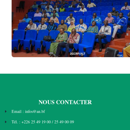
NOUS CONTACTER
Email : infos@an.bf
Tél. : +226 25 49 19 00 / 25 49 00 09