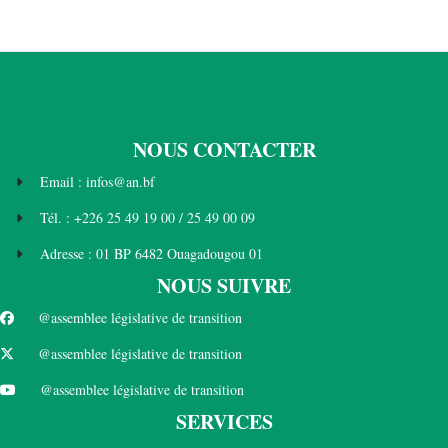
NOUS CONTACTER
Email : infos@an.bf
Tél. : +226 25 49 19 00 / 25 49 00 09
Adresse : 01 BP 6482 Ouagadougou 01
NOUS SUIVRE
@assemblee législative de transition
@assemblee législative de transition
@assemblee législative de transition
SERVICES