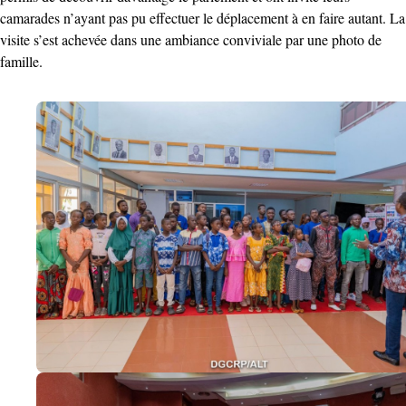
camarades n’ayant pas pu effectuer le déplacement à en faire autant. La
visite s’est achevée dans une ambiance conviviale par une photo de
famille.