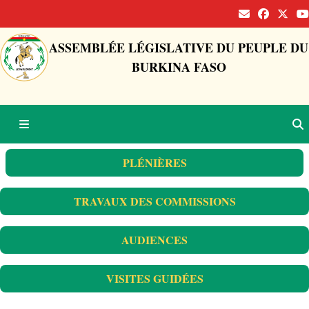
ASSEMBLÉE LÉGISLATIVE DU PEUPLE DU
BURKINA FASO
PLÉNIÈRES
TRAVAUX DES COMMISSIONS
AUDIENCES
VISITES GUIDÉES